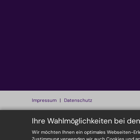
Impressum
Datenschutz
Ihre Wahlmöglichkeiten bei de
Wir möchten Ihnen ein optimales Webseiten-Erleb
Zustimmung verwenden wir auch Cookies und ande