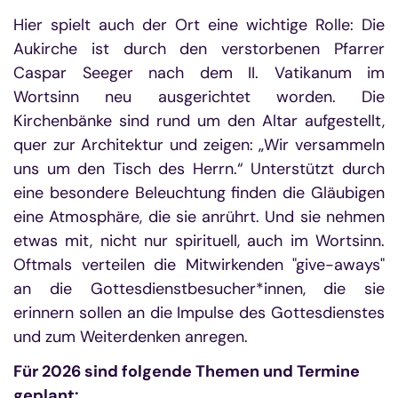
Hier spielt auch der Ort eine wichtige Rolle: Die
Aukirche ist durch den verstorbenen Pfarrer
Caspar Seeger nach dem II. Vatikanum im
Wortsinn neu ausgerichtet worden. Die
Kirchenbänke sind rund um den Altar aufgestellt,
quer zur Architektur und zeigen: „Wir versammeln
uns um den Tisch des Herrn.“ Unterstützt durch
eine besondere Beleuchtung finden die Gläubigen
eine Atmosphäre, die sie anrührt. Und sie nehmen
etwas mit, nicht nur spirituell, auch im Wortsinn.
Oftmals verteilen die Mitwirkenden "give-aways"
an die Gottesdienstbesucher*innen, die sie
erinnern sollen an die Impulse des Gottesdienstes
und zum Weiterdenken anregen.
Für 2026 sind folgende Themen und Termine
geplant: