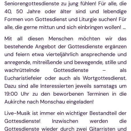
Seniorengottesdienste zu jung fühlen! Für alle, die
40, 50 Jahre oder älter sind und lebendige
Formen von Gottesdienst und Liturgie suchen! Für
alle, die gerne mittun und sich einbringen wollen! …
Mit all diesen Menschen möchten wir das
bestehende Angebot der Gottesdienste ergänzen
und feiern etwa vierteljährlich ansprechende und
anregende, mitreißende und bewegende, stille und
wachrüttelnde Gottesdienste – als
Eucharistiefeier oder auch als Wortgottesdienst.
Dazu sind alle Interessierten jeweils samstags um
19:00 Uhr zu den beworbenen Terminen in die
Aukirche nach Monschau eingeladen!
Live-Musik ist immer ein wichtiger Bestandteil der
Gottesdienste! Inzwischen werden die
Gottesdienste wieder durch zwei Gitarristen und