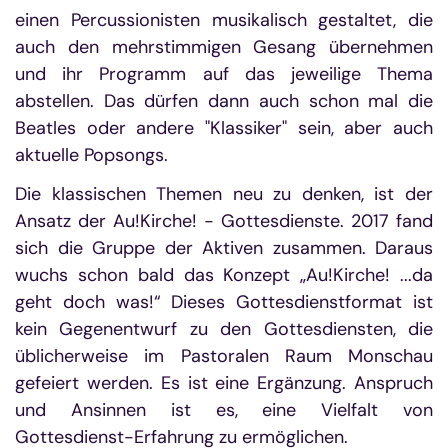
einen Percussionisten musikalisch gestaltet, die
auch den mehrstimmigen Gesang übernehmen
und ihr Programm auf das jeweilige Thema
abstellen. Das dürfen dann auch schon mal die
Beatles oder andere "Klassiker" sein, aber auch
aktuelle Popsongs.
Die klassischen Themen neu zu denken, ist der
Ansatz der Au!Kirche! - Gottesdienste. 2017 fand
sich die Gruppe der Aktiven zusammen. Daraus
wuchs schon bald das Konzept „Au!Kirche! ...da
geht doch was!“ Dieses Gottesdienstformat ist
kein Gegenentwurf zu den Gottesdiensten, die
üblicherweise im Pastoralen Raum Monschau
gefeiert werden. Es ist eine Ergänzung. Anspruch
und Ansinnen ist es, eine Vielfalt von
Gottesdienst-Erfahrung zu ermöglichen.