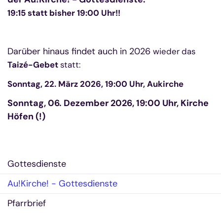
19:15 statt bisher 19:00 Uhr!!
Darüber hinaus findet auch in 2026
wieder
das
Taizé-Gebet
statt:
Sonntag, 22. März 2026
, 19:00 Uhr, Aukirche
Sonntag, 06. Dezember 2026, 19:00 Uhr, Kirche
Höfen (!)
Gottesdienste
Au!Kirche! - Gottesdienste
Pfarrbrief