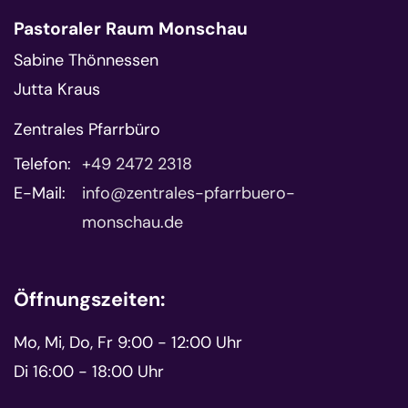
Pastoraler Raum Monschau
Sabine Thönnessen
Jutta Kraus
Zentrales Pfarrbüro
Telefon:
+49 2472 2318
E-Mail:
info@zentrales-pfarrbuero-
monschau.de
Öffnungszeiten:
Mo, Mi, Do, Fr 9:00 - 12:00 Uhr
Di 16:00 - 18:00 Uhr