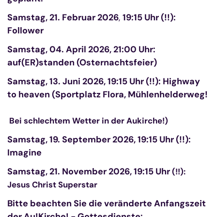
Samstag, 21. Februar 2026
,
19:15 Uhr (!!):
Follower
Samstag, 04. April 2026, 21:00 Uhr:
auf(ER)standen (Osternachtsfeier)
Samstag, 13. Juni 2026, 19:15 Uhr (!!): Highway
to heaven (Sportplatz Flora, Mühlenhelderweg!
Bei schlechtem Wetter in der Aukirche!)
Samstag, 19. September 2026, 19:15 Uhr (!!):
Imagine
Samstag, 21. November 2026, 19:15 Uhr
(!!)
:
Jesus Christ Superstar
Bitte beachten Sie die veränderte Anfangszeit
der Au!Kirche! - Gottesdienste: