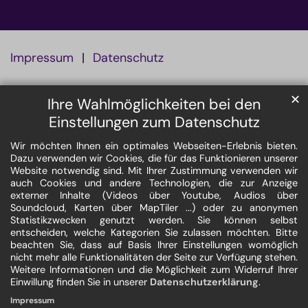
Impressum
Datenschutz
✕
Ihre Wahlmöglichkeiten bei den
Einstellungen zum Datenschutz
Wir möchten Ihnen ein optimales Webseiten-Erlebnis bieten.
Dazu verwenden wir Cookies, die für das Funktionieren unserer
Website notwendig sind. Mit Ihrer Zustimmung verwenden wir
auch Cookies und andere Technologien, die zur Anzeige
externer Inhalte (Videos über Youtube, Audios über
Soundcloud, Karten über MapTiler ...) oder zu anonymen
Statistikzwecken genutzt werden. Sie können selbst
entscheiden, welche Kategorien Sie zulassen möchten. Bitte
beachten Sie, dass auf Basis Ihrer Einstellungen womöglich
nicht mehr alle Funktionalitäten der Seite zur Verfügung stehen.
Weitere Informationen und die Möglichkeit zum Widerruf Ihrer
Einwillung finden Sie in unserer
Datenschutzerklärung
.
Impressum