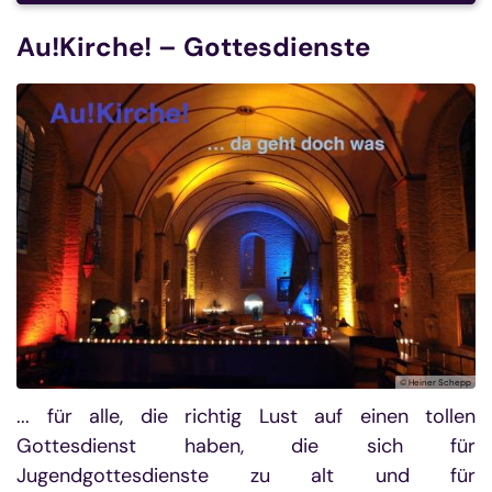
Au!Kirche! – Gottesdienste
© Heiner Schepp
... für alle, die richtig Lust auf einen tollen
Gottesdienst haben, die sich für
Jugendgottesdienste zu alt und für