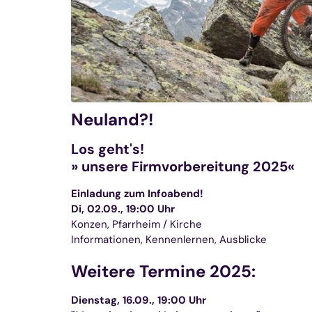
Neuland?!
Los geht's!
» unsere Firmvorbereitung 2025«
Einladung zum Infoabend!
Di, 02.09., 19:00 Uhr
Konzen, Pfarrheim / Kirche
Informationen, Kennenlernen, Ausblicke
Weitere Termine 2025:
Dienstag, 16.09., 19:00 Uhr