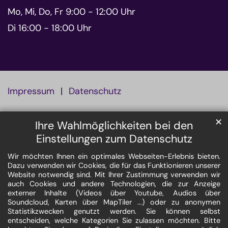
Mo, Mi, Do, Fr 9:00 - 12:00 Uhr
Di 16:00 - 18:00 Uhr
Impressum
Datenschutz
✕
Ihre Wahlmöglichkeiten bei den
Einstellungen zum Datenschutz
Wir möchten Ihnen ein optimales Webseiten-Erlebnis bieten.
Dazu verwenden wir Cookies, die für das Funktionieren unserer
Website notwendig sind. Mit Ihrer Zustimmung verwenden wir
auch Cookies und andere Technologien, die zur Anzeige
externer Inhalte (Videos über Youtube, Audios über
Soundcloud, Karten über MapTiler ...) oder zu anonymen
Statistikzwecken genutzt werden. Sie können selbst
entscheiden, welche Kategorien Sie zulassen möchten. Bitte