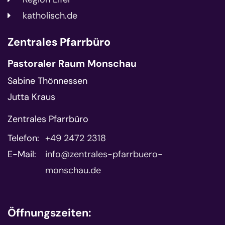
katholisch.de
Zentrales Pfarrbüro
Pastoraler Raum Monschau
Sabine Thönnessen
Jutta Kraus
Zentrales Pfarrbüro
Telefon:
+49 2472 2318
E-Mail:
info@zentrales-pfarrbuero-
monschau.de
Öffnungszeiten: