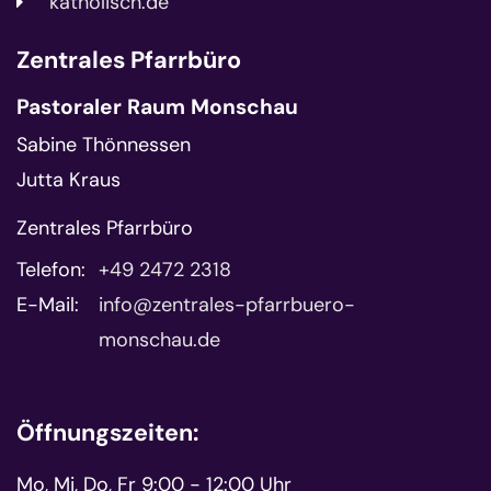
katholisch.de
Zentrales Pfarrbüro
Pastoraler Raum Monschau
Sabine Thönnessen
Jutta Kraus
Zentrales Pfarrbüro
Telefon:
+49 2472 2318
E-Mail:
info@zentrales-pfarrbuero-
monschau.de
Öffnungszeiten:
Mo, Mi, Do, Fr 9:00 - 12:00 Uhr