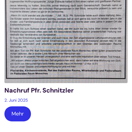
Nachruf Pfr. Schnitzler
2. Juni 2025
Mehr