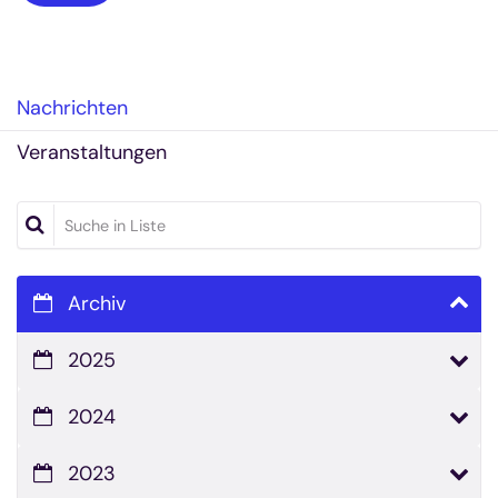
Nachrichten
Veranstaltungen
Suche in Liste
Archiv
2025
2024
2023