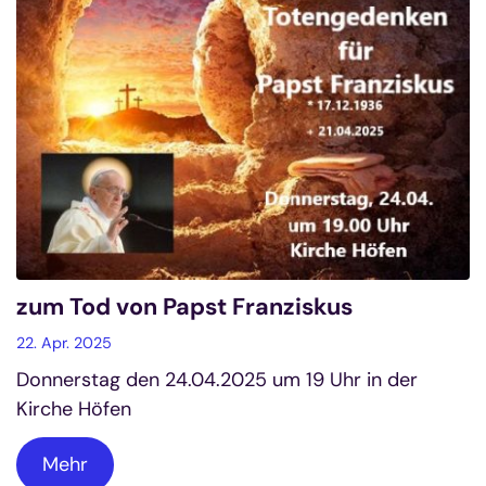
zum Tod von Papst Franziskus
22. Apr. 2025
Donnerstag den 24.04.2025 um 19 Uhr in der
Kirche Höfen
Mehr