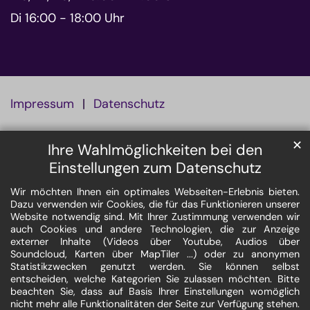
Di 16:00 - 18:00 Uhr
Impressum
Datenschutz
✕
Ihre Wahlmöglichkeiten bei den
Einstellungen zum Datenschutz
Wir möchten Ihnen ein optimales Webseiten-Erlebnis bieten.
Dazu verwenden wir Cookies, die für das Funktionieren unserer
Website notwendig sind. Mit Ihrer Zustimmung verwenden wir
auch Cookies und andere Technologien, die zur Anzeige
externer Inhalte (Videos über Youtube, Audios über
Soundcloud, Karten über MapTiler ...) oder zu anonymen
Statistikzwecken genutzt werden. Sie können selbst
entscheiden, welche Kategorien Sie zulassen möchten. Bitte
beachten Sie, dass auf Basis Ihrer Einstellungen womöglich
nicht mehr alle Funktionalitäten der Seite zur Verfügung stehen.