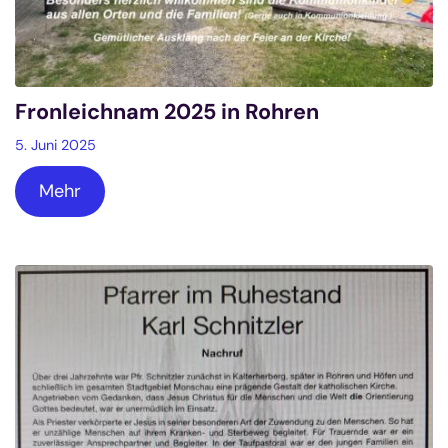
Fronleichnam 2025 in Rohren
5. Juni 2025
Mehr