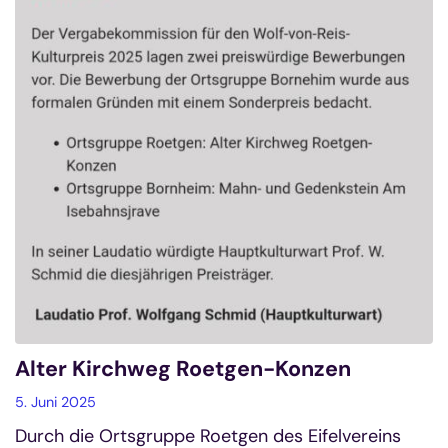
Alter Kirchweg Roetgen-Konzen
5. Juni 2025
Durch die Ortsgruppe Roetgen des Eifelvereins