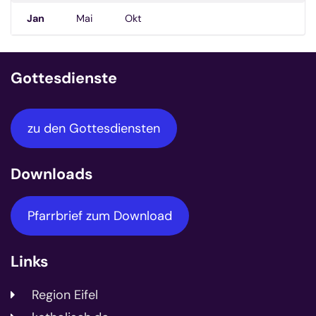
Jan
Mai
Okt
Gottesdienste
zu den Gottesdiensten
Downloads
Pfarrbrief zum Download
Links
Region Eifel