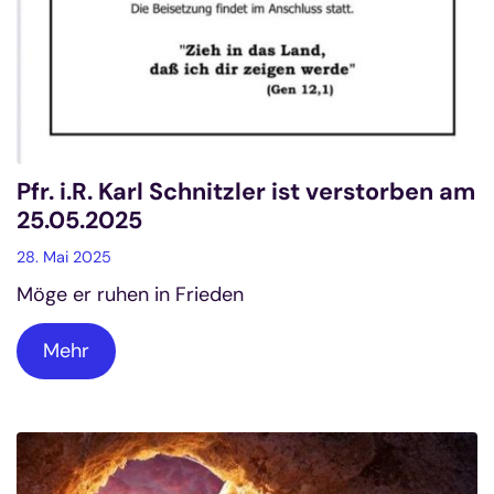
Pfr. i.R. Karl Schnitzler ist verstorben am
25.05.2025
28. Mai 2025
Möge er ruhen in Frieden
Mehr