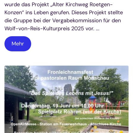
wurde das Projekt „Alter Kirchweg Roetgen-
Konzen“ ins Leben gerufen. Dieses Projekt stellte
die Gruppe bei der Vergabekommission für den
Wolf-von-Reis-Kulturpreis 2025 vor. ...
Mehr