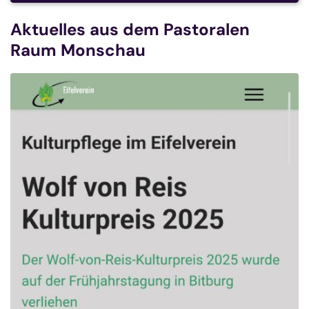
Aktuelles aus dem Pastoralen
Raum Monschau